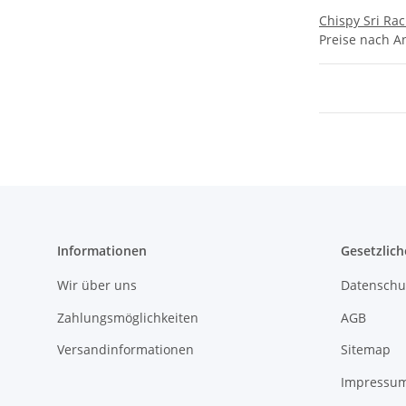
Chispy Sri Ra
Preise nach A
Informationen
Gesetzlich
Wir über uns
Datenschu
Zahlungsmöglichkeiten
AGB
Versandinformationen
Sitemap
Impressu