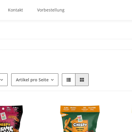
Kontakt
Vorbestellung
Artikel pro Seite