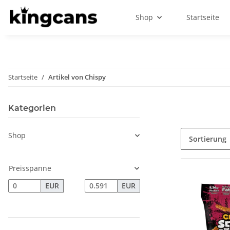
Shop
Startseite
Startseite
Artikel von Chispy
Kategorien
Shop
Sortierung
Preisspanne
EUR
EUR