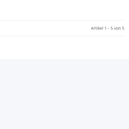
Artikel 1 - 5 von 5