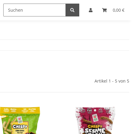
0,00 €
Artikel 1 - 5 von 5