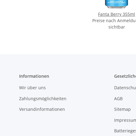
Fanta Berry 355ml
Preise nach Anmeld
sichtbar
Informationen
Gesetzlich
Wir über uns
Datenschu
Zahlungsmöglichkeiten
AGB
Versandinformationen
Sitemap
Impressu
Batteriege