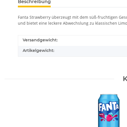
Beschreibung
Fanta Strawberry überzeugt mit dem süß-fruchtigen Gesc
und bietet eine leckere Abwechslung zu klassischen Limo
Versandgewicht:
Artikelgewicht:
K