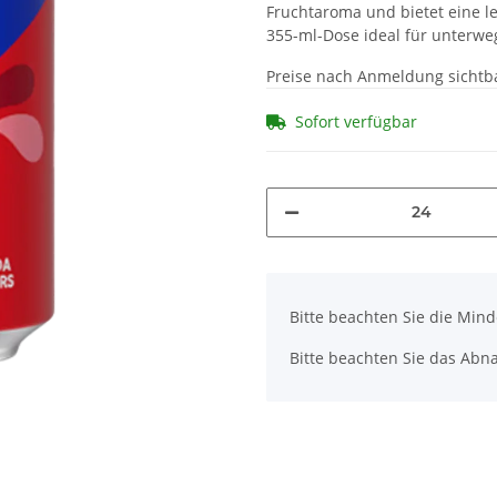
Fruchtaroma und bietet eine l
355-ml-Dose ideal für unterweg
Preise nach Anmeldung sichtb
Sofort verfügbar
x
Bitte beachten Sie die Min
Bitte beachten Sie das Abna