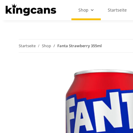
Shop
Startseite
Startseite
Shop
Fanta Strawberry 355ml