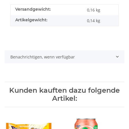
Versandgewicht:
0,16 kg
Artikelgewicht:
0,14
kg
Benachrichtigen, wenn verfügbar
Kunden kauften dazu folgende
Artikel: