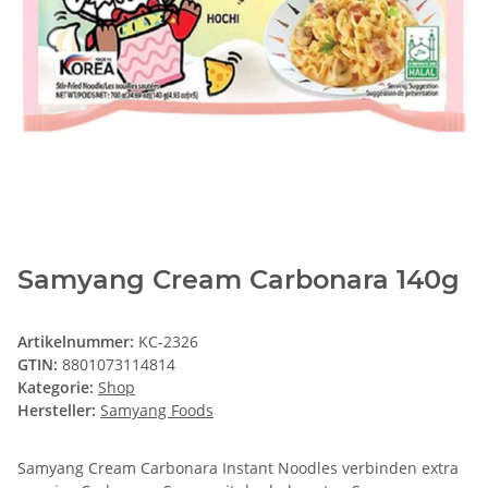
Samyang Cream Carbonara 140g
Artikelnummer:
KC-2326
GTIN:
8801073114814
Kategorie:
Shop
Hersteller:
Samyang Foods
Samyang Cream Carbonara Instant Noodles verbinden extra