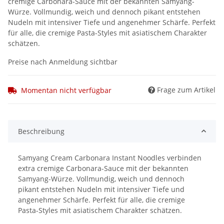
cremige Carbonara-Sauce mit der bekannten Samyang-
Würze. Vollmundig, weich und dennoch pikant entstehen
Nudeln mit intensiver Tiefe und angenehmer Schärfe. Perfekt
für alle, die cremige Pasta-Styles mit asiatischem Charakter
schätzen.
Preise nach Anmeldung sichtbar
Frage zum Artikel
Momentan nicht verfügbar
Beschreibung
Samyang Cream Carbonara Instant Noodles verbinden
extra cremige Carbonara-Sauce mit der bekannten
Samyang-Würze. Vollmundig, weich und dennoch
pikant entstehen Nudeln mit intensiver Tiefe und
angenehmer Schärfe. Perfekt für alle, die cremige
Pasta-Styles mit asiatischem Charakter schätzen.