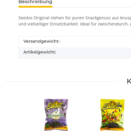
Beschreibung
Seedos Original stehen für puren Snackgenuss aus knu
und vielseitiger Einsetzbarkeit. Ideal für zwischendurch,
Versandgewicht:
Artikelgewicht:
K