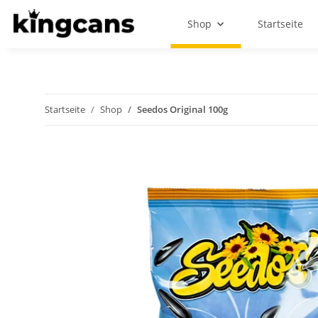
Shop
Startseite
Startseite
Shop
Seedos Original 100g