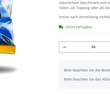
natürlichem Geschmack und vie
Teilen, als Topping oder als le
Preise nach Anmeldung sichtb
Sofort verfügbar
x
Bitte beachten Sie die Min
Bitte beachten Sie das Abna