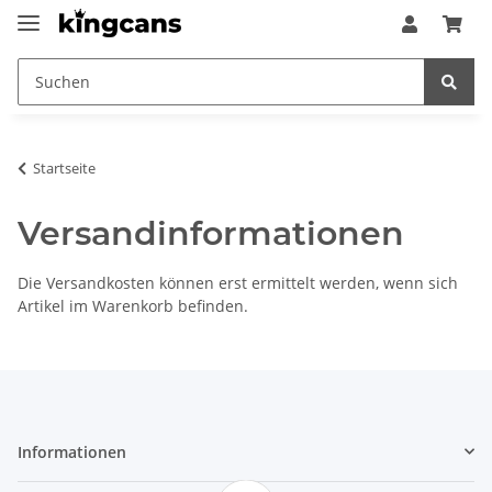
Startseite
Versandinformationen
Die Versandkosten können erst ermittelt werden, wenn sich
Artikel im Warenkorb befinden.
Informationen